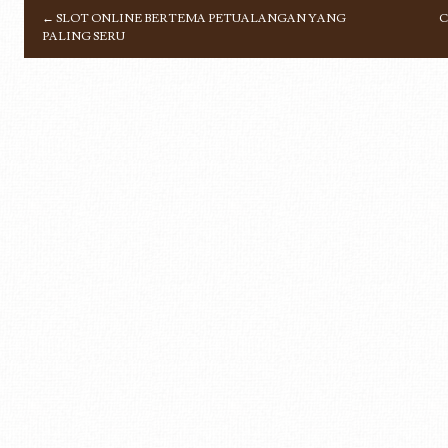
←
SLOT ONLINE BERTEMA PETUALANGAN YANG
C
POST NAVIGATION
PALING SERU