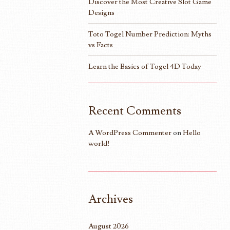
Discover the Most Creative Slot Game
Designs
Toto Togel Number Prediction: Myths
vs Facts
Learn the Basics of Togel 4D Today
Recent Comments
A WordPress Commenter
on
Hello
world!
Archives
August 2026