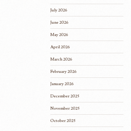
July 2026
June 2026
May 2026
April 2026
March 2026
February 2026
January 2026
December 2025
November 2025
October 2025