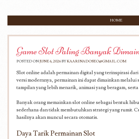
SKIP TO CONTENT
HOME
Menu
Game Slot Paling Banyak Dimai
POSTED ON
JUNE 6, 2026
BY
KAARINADOSEO@GMAIL.COM
Slot online adalah permainan digital yang terinspirasi dari
versi modernnya, permainan ini dapat dimainkan melalu
tampilan yang lebih menarik, animasi yang beragam, serta
Banyak orang memainkan slot online sebagai bentuk hib
sederhana dan tidak membutuhkan strategi yang rumit. 
hasilnya akan muncul secara otomatis.
Daya Tarik Permainan Slot