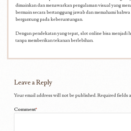
dimainkan dan menawarkan pengalaman visual yang mena
bermain secara bertanggung jawab dan memahami bahwa 
bergantung pada keberuntungan.
Dengan pendekatan yang tepat, slot online bisa menjadi
tanpa memberikan tekanan berlebihan.
Leave a Reply
Your email address will not be published.
Required fields
Comment
*