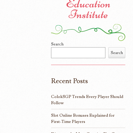
Education
Institute
Search
Search
Recent Posts
ColokSGP Trends Every Player Should
Follow
Slot Online Bonuses Explained for
First-Time Players