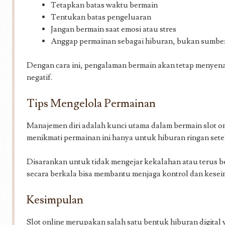
Tetapkan batas waktu bermain
Tentukan batas pengeluaran
Jangan bermain saat emosi atau stres
Anggap permainan sebagai hiburan, bukan sumbe
Dengan cara ini, pengalaman bermain akan tetap menye
negatif.
Tips Mengelola Permainan
Manajemen diri adalah kunci utama dalam bermain slot o
menikmati permainan ini hanya untuk hiburan ringan setela
Disarankan untuk tidak mengejar kekalahan atau terus b
secara berkala bisa membantu menjaga kontrol dan kese
Kesimpulan
Slot online merupakan salah satu bentuk hiburan digita