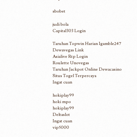
sbobet
judi bola
Capital303 Login
Taruhan Topwin Harian Igamble247
Dewavegas Link
Asialive Rtp Login
Roulette Unovegas
Taruhan Jackpot Online Dewacasino
Situs Togel Terpercaya
Ingat cuan
hokiplay99
hoki mpo
hokiplay99
Deltaslot
Ingat cuan
vip5000