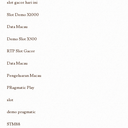
slot gacor hari ini
Slot Demo X1000
Data Macau
Demo Slot X500
RTP Slot Gacor
Data Macau
Pengeluaran Macau
PRagmatic Play
slot
demo pragmatic
STM88