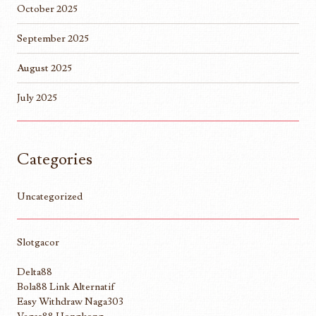
October 2025
September 2025
August 2025
July 2025
Categories
Uncategorized
Slotgacor
Delta88
Bola88 Link Alternatif
Easy Withdraw Naga303