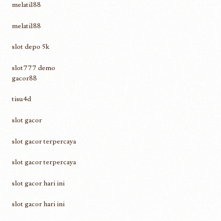
melati188
melati188
slot depo 5k
slot777 demo
gacor88
tisu4d
slot gacor
slot gacor terpercaya
slot gacor terpercaya
slot gacor hari ini
slot gacor hari ini