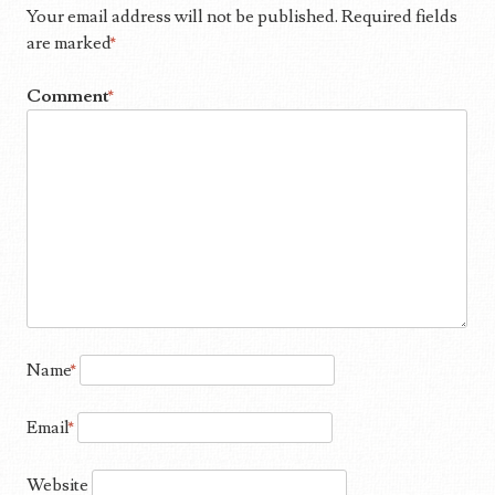
Your email address will not be published.
Required fields
are marked
*
Comment
*
Name
*
Email
*
Website