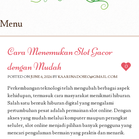
Menu
Skip to content
Cara Menemukan Slot Gacor
dengan Mudah
0
POSTED ON
JUNE 6, 2026
BY
KAARINADOSEO@GMAIL.COM
Perkembangan teknologi telah mengubah berbagai aspek
kehidupan, termasuk cara masyarakat menikmati hiburan.
Salah satu bentuk hiburan digital yang mengalami
pertumbuhan pesat adalah permainan slot online. Dengan
akses yang mudah melalui komputer maupun perangkat
seluler, slot online menjadi pilihan banyak pengguna yang
mencari pengalaman bermain yang praktis dan menarik.