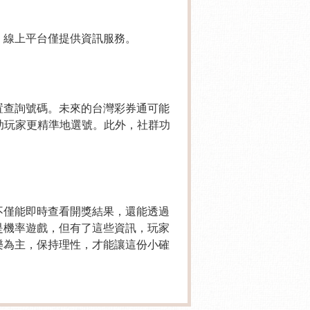
，線上平台僅提供資訊服務。
置查詢號碼。未來的台灣彩券通可能
助玩家更精準地選號。此外，社群功
不僅能即時查看開獎結果，還能透過
是機率遊戲，但有了這些資訊，玩家
樂為主，保持理性，才能讓這份小確