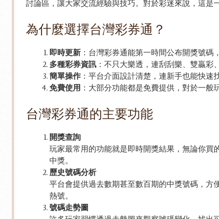
討論區，讓大家交流經驗與技巧。對於彩迷來說，這是
為什麼選擇台灣彩券通？
即時更新
：台灣彩券通能第一時間公布開獎號碼
多種彩券資訊
：不只大樂透，連刮刮樂、雙贏彩、
簡單操作
：平台介面設計清楚，連新手也能快速
免費使用
：大部分功能都是免費提供，對於一般
台灣彩券通的主要功能
開獎查詢
玩家最常用的功能就是即時開獎結果，無論你買
中獎。
歷史號碼分析
平台會提供過去數期甚至數百期的中獎號碼，方
熱號。
號碼走勢圖