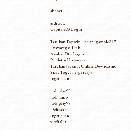
sbobet
judi bola
Capital303 Login
Taruhan Topwin Harian Igamble247
Dewavegas Link
Asialive Rtp Login
Roulette Unovegas
Taruhan Jackpot Online Dewacasino
Situs Togel Terpercaya
Ingat cuan
hokiplay99
hoki mpo
hokiplay99
Deltaslot
Ingat cuan
vip5000