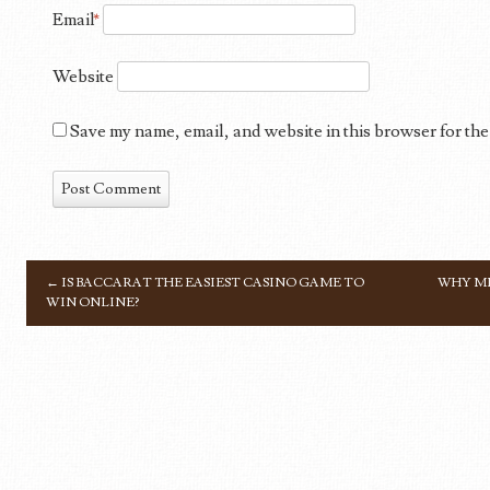
Email
*
Website
Save my name, email, and website in this browser for the
←
IS BACCARAT THE EASIEST CASINO GAME TO
WHY MI
POST NAVIGATION
WIN ONLINE?