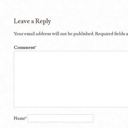
Leave a Reply
Your email address will not be published.
Required fields
Comment
*
Name
*