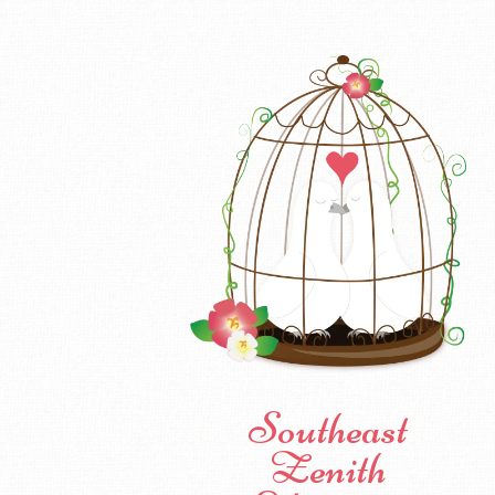
Southeast
Zenith