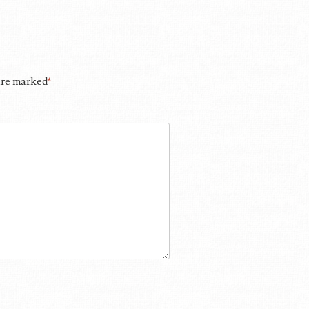
 are marked
*