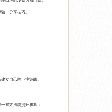
可能出現的冷號與熱門號。
經驗、分享技巧。
來建立自己的下注策略。
有一些方法能提升勝算：